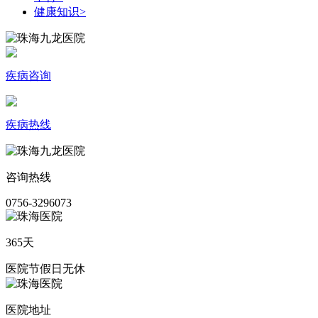
健康知识
>
疾病咨询
疾病热线
咨询热线
0756-3296073
365天
医院节假日无休
医院地址