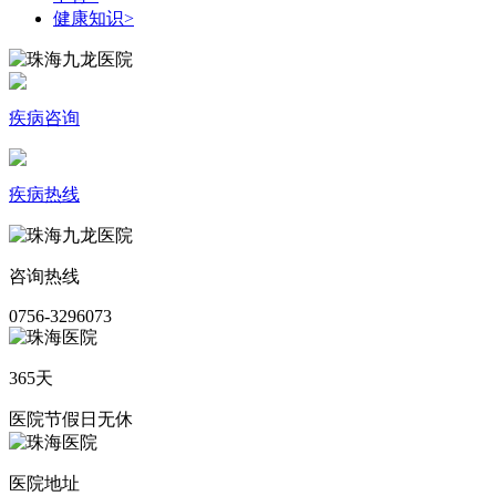
健康知识
>
疾病咨询
疾病热线
咨询热线
0756-3296073
365天
医院节假日无休
医院地址