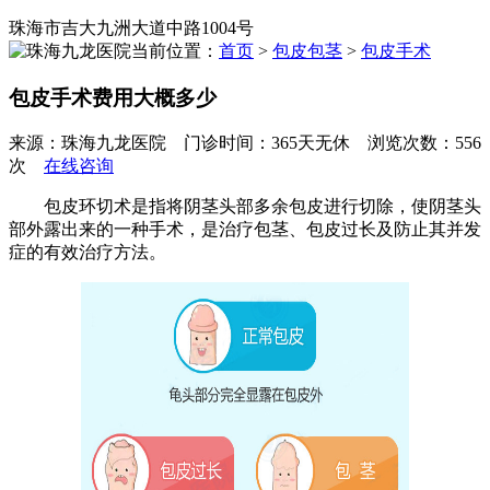
珠海市吉大九洲大道中路1004号
当前位置：
首页
>
包皮包茎
>
包皮手术
包皮手术费用大概多少
来源：珠海九龙医院 门诊时间：365天无休 浏览次数：556
次
在线咨询
包皮环切术是指将阴茎头部多余包皮进行切除，使阴茎头
部外露出来的一种手术，是治疗包茎、包皮过长及防止其并发
症的有效治疗方法。