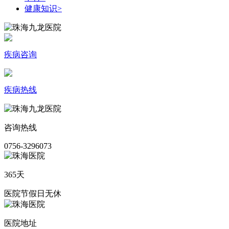
健康知识
>
疾病咨询
疾病热线
咨询热线
0756-3296073
365天
医院节假日无休
医院地址