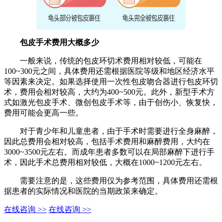
包皮手术费用大概多少
一般来说，传统的包皮环切术费用相对较低，可能在
100~300元之间，具体费用还需根据医院等级和地区经济水平
等因素来决定。如果选择使用一次性包皮吻合器进行包皮环切
术，费用会相对较高，大约为400~500元。此外，新型手术方
式如激光包皮手术、微创包皮手术等，由于创伤小、恢复快，
费用可能会更高一些。
对于青少年和儿童患者，由于手术时需要进行全身麻醉，
因此总费用会相对较高，包括手术费用和麻醉费用，大约在
3000~3500元左右。而成年患者多数可以在局部麻醉下进行手
术，因此手术总费用相对较低，大概在1000~1200元左右。
需要注意的是，这些费用仅为参考范围，具体费用还需根
据患者的实际情况和医院的当期政策来确定。
在线咨询 >>
在线咨询 >>