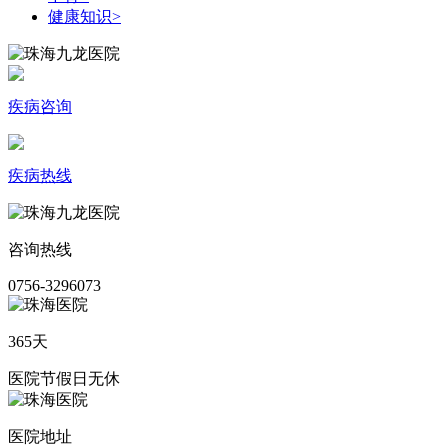
健康知识
>
疾病咨询
疾病热线
咨询热线
0756-3296073
365天
医院节假日无休
医院地址