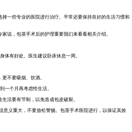
。
择一些专业的医院进行治疗。平常还要保持良好的生活习惯和
家说，包茎手术后的护理重要我们来看看相关介绍。
身体有好处。医生建议卧床休息一周。
，更不要吸烟、饮酒。
到一个月再考虑性生活。
性生活要有节制，以免造成包皮破裂。
说意义重大，不要放松警惕。包茎手术医院进行，以保证其效