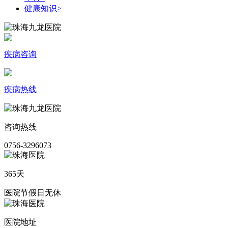
健康知识
>
疾病咨询
疾病热线
咨询热线
0756-3296073
365天
医院节假日无休
医院地址